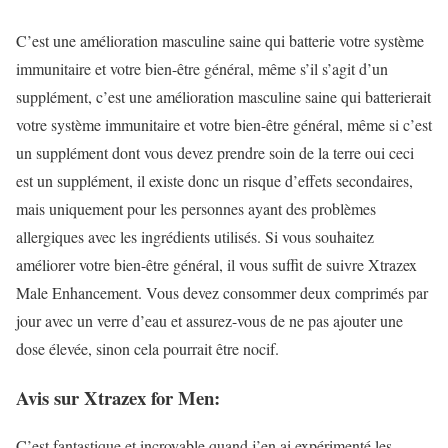
C’est une amélioration masculine saine qui batterie votre système
immunitaire et votre bien-être général, même s’il s’agit d’un
supplément, c’est une amélioration masculine saine qui batterierait
votre système immunitaire et votre bien-être général, même si c’est
un supplément dont vous devez prendre soin de la terre oui ceci
est un supplément, il existe donc un risque d’effets secondaires,
mais uniquement pour les personnes ayant des problèmes
allergiques avec les ingrédients utilisés. Si vous souhaitez
améliorer votre bien-être général, il vous suffit de suivre Xtrazex
Male Enhancement. Vous devez consommer deux comprimés par
jour avec un verre d’eau et assurez-vous de ne pas ajouter une
dose élevée, sinon cela pourrait être nocif.
Avis sur Xtrazex for Men:
C’est fantastique et incroyable quand j’en ai expérimenté les