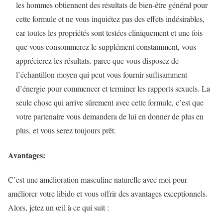
les hommes obtiennent des résultats de bien-être général pour
cette formule et ne vous inquiétez pas des effets indésirables,
car toutes les propriétés sont testées cliniquement et une fois
que vous consommerez le supplément constamment, vous
apprécierez les résultats. parce que vous disposez de
l’échantillon moyen qui peut vous fournir suffisamment
d’énergie pour commencer et terminer les rapports sexuels. La
seule chose qui arrive sûrement avec cette formule, c’est que
votre partenaire vous demandera de lui en donner de plus en
plus, et vous serez toujours prêt.
Avantages:
C’est une amélioration masculine naturelle avec moi pour
améliorer votre libido et vous offrir des avantages exceptionnels.
Alors, jetez un œil à ce qui suit :