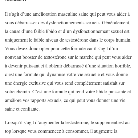
Il s’agit d’une amélioration masculine saine qui peut vous aider à
vous débarrasser des dysfonctionnements sexuels. Généralement,
la cause d’une faible libido et d’un dysfonctionnement sexuel est
uniquement le faible niveau de testostérone dans le corps humain.
Vous devez donc opter pour cette formule car il s’agit d’un
nouveau booster de testostérone sur le marché qui peut vous aider
à devenir puissant et à obtenir débarrassé d’une situation horrible,
c’est une formule qui dynamise votre vie sexuelle et vous donne
une énergie exclusive qui vous rend complètement satisfait sur
votre chemin. C’est une formule qui rend votre libido puissante et
améliore vos rapports sexuels, ce qui peut vous donner une vie
saine et confiante.
Lorsqu’il s’agit d’augmenter la testostérone, le supplément est au
top lorsque vous commencez à consommer, il augmente la