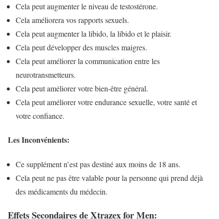
Cela peut augmenter le niveau de testostérone.
Cela améliorera vos rapports sexuels.
Cela peut augmenter la libido, la libido et le plaisir.
Cela peut développer des muscles maigres.
Cela peut améliorer la communication entre les
neurotransmetteurs.
Cela peut améliorer votre bien-être général.
Cela peut améliorer votre endurance sexuelle, votre santé et
votre confiance.
Les Inconvénients:
Ce supplément n’est pas destiné aux moins de 18 ans.
Cela peut ne pas être valable pour la personne qui prend déjà
des médicaments du médecin.
Effets Secondaires de Xtrazex for Men: