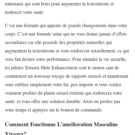
nationaux qui sont bons pour augmenter la testostérone et
renforcer votre santé.
C’est une formule qui apporte de grands changements dans votre
corps. C’est une formule saine qui ne vous donne jamais d’effets
secondaires car elle possède des propriétés naturelles qui
augmentent la testostérone et vous renforcent sexuellement, ce qui
vous fait désirer votre performance. Pour stimuler la vie sexuelle,
les pilules Xtrazex Male Enhancement sont le moyen sain de
commencer un nouveau voyage de rapports sexuels et maintenant
vous oubliez simplement votre fin, peu importe si vous voulez
vraiment profiter du plaisir sexuel extrême qui renforcera votre
santé. et vous offre une solution durable. Alors ne perdez pas
votre temps et appuyez sur le bouton de commande.
Comment Fonctionne L’amélioration Masculine
Xtrazex?