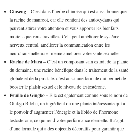
Ginseng –
C’est dans l’herbe chinoise qui est aussi bonne que
la racine de manroot, car elle contient des antioxydants qui
peuvent attirer votre attention et vous apporter les bienfaits
mortels que vous travaillez. Cela peut améliorer le système
nerveux central, améliorer la communication entre les
neurotransmetteurs et même améliorer votre santé sexuelle.
Racine de Maca –
C’est un composant sain extrait de la plante
du domaine, une racine bénéfique dans le traitement de la santé
globale et de la prostate. c’est aussi une formule qui permet de
booster le plaisir sexuel et le niveau de testostérone.
Feuille de Gingko –
Elle est également connue sous le nom de
Ginkgo Biloba, un ingrédient ou une plante intéressante qui a
le pouvoir d’augmenter l’énergie et la libido de l’hormone
testostérone, ce qui rend votre performance éternelle. Il s’agit
d’une formule qui a des objectifs décoratifs pour garantir que