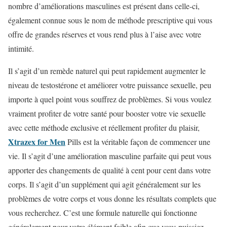
nombre d’améliorations masculines est présent dans celle-ci,
également connue sous le nom de méthode prescriptive qui vous
offre de grandes réserves et vous rend plus à l’aise avec votre
intimité.
Il s’agit d’un remède naturel qui peut rapidement augmenter le
niveau de testostérone et améliorer votre puissance sexuelle, peu
importe à quel point vous souffrez de problèmes. Si vous voulez
vraiment profiter de votre santé pour booster votre vie sexuelle
avec cette méthode exclusive et réellement profiter du plaisir,
Xtrazex for Men
Pills est la véritable façon de commencer une
vie. Il s’agit d’une amélioration masculine parfaite qui peut vous
apporter des changements de qualité à cent pour cent dans votre
corps. Il s’agit d’un supplément qui agit généralement sur les
problèmes de votre corps et vous donne les résultats complets que
vous recherchez. C’est une formule naturelle qui fonctionne
généralement pour votre élément faible afin que vous puissiez