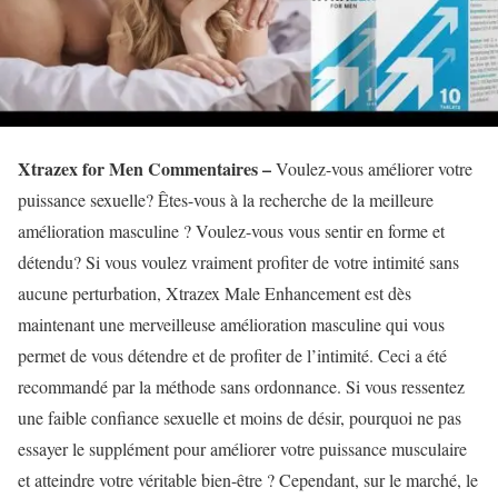
Xtrazex for Men Commentaires –
Voulez-vous améliorer votre
puissance sexuelle? Êtes-vous à la recherche de la meilleure
amélioration masculine ? Voulez-vous vous sentir en forme et
détendu? Si vous voulez vraiment profiter de votre intimité sans
aucune perturbation, Xtrazex Male Enhancement est dès
maintenant une merveilleuse amélioration masculine qui vous
permet de vous détendre et de profiter de l’intimité. Ceci a été
recommandé par la méthode sans ordonnance. Si vous ressentez
une faible confiance sexuelle et moins de désir, pourquoi ne pas
essayer le supplément pour améliorer votre puissance musculaire
et atteindre votre véritable bien-être ? Cependant, sur le marché, le