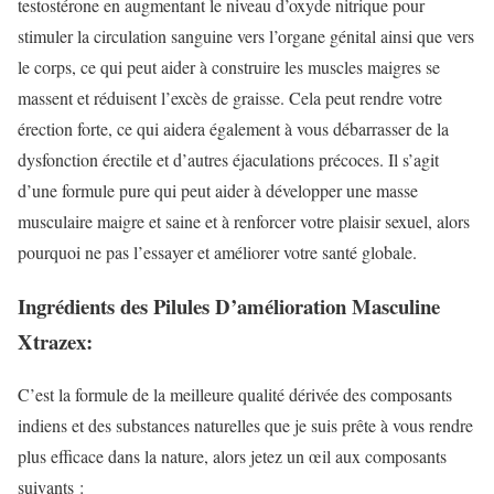
testostérone en augmentant le niveau d’oxyde nitrique pour
stimuler la circulation sanguine vers l’organe génital ainsi que vers
le corps, ce qui peut aider à construire les muscles maigres se
massent et réduisent l’excès de graisse. Cela peut rendre votre
érection forte, ce qui aidera également à vous débarrasser de la
dysfonction érectile et d’autres éjaculations précoces. Il s’agit
d’une formule pure qui peut aider à développer une masse
musculaire maigre et saine et à renforcer votre plaisir sexuel, alors
pourquoi ne pas l’essayer et améliorer votre santé globale.
Ingrédients des Pilules D’amélioration Masculine
Xtrazex:
C’est la formule de la meilleure qualité dérivée des composants
indiens et des substances naturelles que je suis prête à vous rendre
plus efficace dans la nature, alors jetez un œil aux composants
suivants :