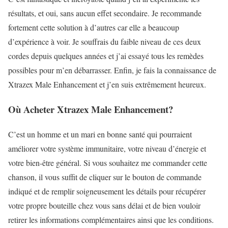
résultats, et oui, sans aucun effet secondaire. Je recommande
fortement cette solution à d’autres car elle a beaucoup
d’expérience à voir. Je souffrais du faible niveau de ces deux
cordes depuis quelques années et j’ai essayé tous les remèdes
possibles pour m’en débarrasser. Enfin, je fais la connaissance de
Xtrazex Male Enhancement et j’en suis extrêmement heureux.
Où Acheter Xtrazex Male Enhancement?
C’est un homme et un mari en bonne santé qui pourraient
améliorer votre système immunitaire, votre niveau d’énergie et
votre bien-être général. Si vous souhaitez me commander cette
chanson, il vous suffit de cliquer sur le bouton de commande
indiqué et de remplir soigneusement les détails pour récupérer
votre propre bouteille chez vous sans délai et de bien vouloir
retirer les informations complémentaires ainsi que les conditions.