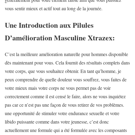
vous sentir mieux et actif tout au long de la journée.
Une Introduction aux Pilules
D’amélioration Masculine Xtrazex:
C’est la meilleure amélioration naturelle pour hommes disponible
dès maintenant pour vous. Cela fournit des résultats complets dans
votre corps, que vous souhaitez obtenir. En tant qu’homme, je
peux comprendre de quelle douleur vous souffrez, vous faites de
votre mieux mais votre corps ne vous permet pas de voir
correctement comme il est censé le faire, alors ne vous inquiétez
pas car ce n’est pas une façon de vous retirer de vos problèmes.
une opportunité de stimuler votre endurance sexuelle et votre
libido puissante comme dans votre jeunesse, c’est donc
actuellement une formule qui a été formulée avec les composants