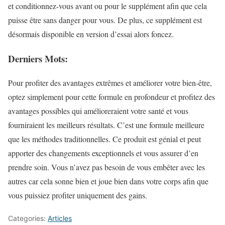
et conditionnez-vous avant ou pour le supplément afin que cela
puisse être sans danger pour vous. De plus, ce supplément est
désormais disponible en version d’essai alors foncez.
Derniers Mots:
Pour profiter des avantages extrêmes et améliorer votre bien-être,
optez simplement pour cette formule en profondeur et profitez des
avantages possibles qui amélioreraient votre santé et vous
fourniraient les meilleurs résultats. C’est une formule meilleure
que les méthodes traditionnelles. Ce produit est génial et peut
apporter des changements exceptionnels et vous assurer d’en
prendre soin. Vous n’avez pas besoin de vous embêter avec les
autres car cela sonne bien et joue bien dans votre corps afin que
vous puissiez profiter uniquement des gains.
Categories:
Articles