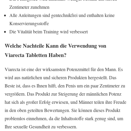
Zentimeter zunehmen
Alle Anleitungen sind gentechnikfrei und enthalten keine
Konservierungsstoffe
Die Vitalität beim Training wird verbessert
Welche Nachteile Kann die Verwendung von
Viarecta Tabletten Haben?
Viarecta ist eine der wirksamsten Potenzmittel für den Mann. Es
wird aus natürlichen und sicheren Produkten hergestellt. Das
Beste ist, dass es Ihnen hilft, den Penis um ein paar Zentimeter zu
vergrößern. Das Produkt zur Steigerung der männlichen Potenz
hat sich als großer Erfolg erwiesen, und Männer teilen ihre Freude
in den oben geteilten Bewertungen. Sie können dieses Produkt
problemlos einnehmen, da die Inhaltsstoffe stark genug sind, um
Ihre sexuelle Gesundheit zu verbessern.