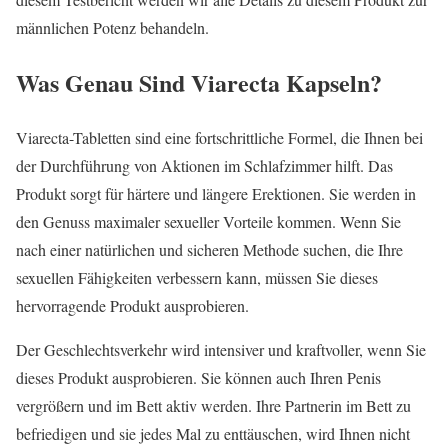
männlichen Potenz behandeln.
Was Genau Sind Viarecta Kapseln?
Viarecta-Tabletten sind eine fortschrittliche Formel, die Ihnen bei
der Durchführung von Aktionen im Schlafzimmer hilft. Das
Produkt sorgt für härtere und längere Erektionen. Sie werden in
den Genuss maximaler sexueller Vorteile kommen. Wenn Sie
nach einer natürlichen und sicheren Methode suchen, die Ihre
sexuellen Fähigkeiten verbessern kann, müssen Sie dieses
hervorragende Produkt ausprobieren.
Der Geschlechtsverkehr wird intensiver und kraftvoller, wenn Sie
dieses Produkt ausprobieren. Sie können auch Ihren Penis
vergrößern und im Bett aktiv werden. Ihre Partnerin im Bett zu
befriedigen und sie jedes Mal zu enttäuschen, wird Ihnen nicht