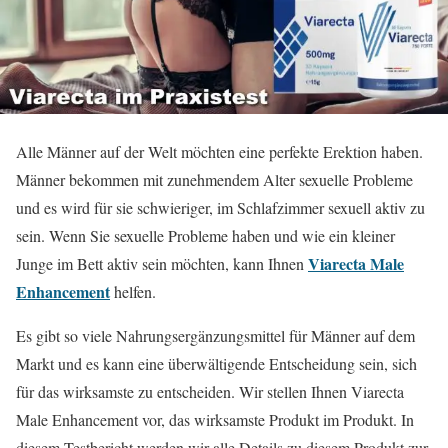
Alle Männer auf der Welt möchten eine perfekte Erektion haben.
Männer bekommen mit zunehmendem Alter sexuelle Probleme
und es wird für sie schwieriger, im Schlafzimmer sexuell aktiv zu
sein. Wenn Sie sexuelle Probleme haben und wie ein kleiner
Viarecta Male
Junge im Bett aktiv sein möchten, kann Ihnen
Enhancement
helfen.
Es gibt so viele Nahrungsergänzungsmittel für Männer auf dem
Markt und es kann eine überwältigende Entscheidung sein, sich
für das wirksamste zu entscheiden. Wir stellen Ihnen Viarecta
Male Enhancement vor, das wirksamste Produkt im Produkt. In
diesem Testbericht werden wir alle Details zu diesem Produkt zur