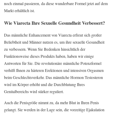
noch einmal passieren, da diese wunderbare Formel jetzt auf dem
Markt erhältlich ist.
Wie Viarecta Ihre Sexuelle Gesundheit Verbessert?
Das männliche Enhancement von Viarecta erfreut sich großer
Beliebtheit und Männer nutzen es, um ihre sexuelle Gesundheit
zu verbessern. Wenn Sie Bedenken hinsichtlich der
Funktionsweise dieses Produkts haben, haben wir einige
Antworten für Sie. Die revolutionäre männliche Potenzformel
verhilft Ihnen zu härteren Erektionen und intensiven Orgasmen
beim Geschlechtsverkehr. Das männliche Hormon Testosteron
wird im Körper erhöht und die Durchblutung Ihres
Genitalbereichs wird stärker reguliert.
Auch die Penisgröße nimmt zu, da mehr Blut in Ihren Penis
gelangt. Sie werden in der Lage sein, die vorzeitige Ejakulation