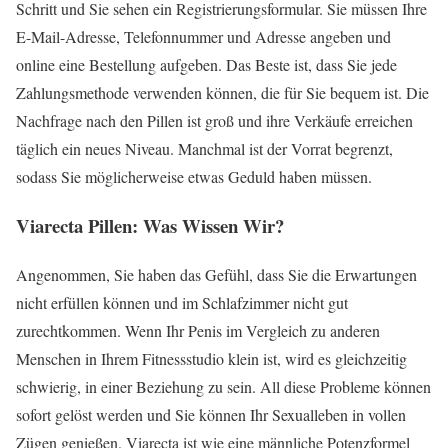
Schritt und Sie sehen ein Registrierungsformular. Sie müssen Ihre
E-Mail-Adresse, Telefonnummer und Adresse angeben und
online eine Bestellung aufgeben. Das Beste ist, dass Sie jede
Zahlungsmethode verwenden können, die für Sie bequem ist. Die
Nachfrage nach den Pillen ist groß und ihre Verkäufe erreichen
täglich ein neues Niveau. Manchmal ist der Vorrat begrenzt,
sodass Sie möglicherweise etwas Geduld haben müssen.
Viarecta Pillen: Was Wissen Wir?
Angenommen, Sie haben das Gefühl, dass Sie die Erwartungen
nicht erfüllen können und im Schlafzimmer nicht gut
zurechtkommen. Wenn Ihr Penis im Vergleich zu anderen
Menschen in Ihrem Fitnessstudio klein ist, wird es gleichzeitig
schwierig, in einer Beziehung zu sein. All diese Probleme können
sofort gelöst werden und Sie können Ihr Sexualleben in vollen
Zügen genießen. Viarecta ist wie eine männliche Potenzformel