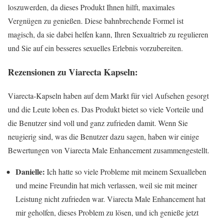
loszuwerden, da dieses Produkt Ihnen hilft, maximales
Vergnügen zu genießen. Diese bahnbrechende Formel ist
magisch, da sie dabei helfen kann, Ihren Sexualtrieb zu regulieren
und Sie auf ein besseres sexuelles Erlebnis vorzubereiten.
Rezensionen zu Viarecta Kapseln:
Viarecta-Kapseln haben auf dem Markt für viel Aufsehen gesorgt
und die Leute loben es. Das Produkt bietet so viele Vorteile und
die Benutzer sind voll und ganz zufrieden damit. Wenn Sie
neugierig sind, was die Benutzer dazu sagen, haben wir einige
Bewertungen von Viarecta Male Enhancement zusammengestellt.
Danielle:
Ich hatte so viele Probleme mit meinem Sexualleben
und meine Freundin hat mich verlassen, weil sie mit meiner
Leistung nicht zufrieden war. Viarecta Male Enhancement hat
mir geholfen, dieses Problem zu lösen, und ich genieße jetzt