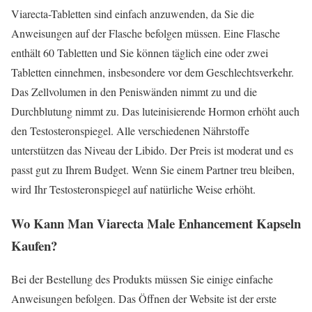
Viarecta-Tabletten sind einfach anzuwenden, da Sie die
Anweisungen auf der Flasche befolgen müssen. Eine Flasche
enthält 60 Tabletten und Sie können täglich eine oder zwei
Tabletten einnehmen, insbesondere vor dem Geschlechtsverkehr.
Das Zellvolumen in den Peniswänden nimmt zu und die
Durchblutung nimmt zu. Das luteinisierende Hormon erhöht auch
den Testosteronspiegel. Alle verschiedenen Nährstoffe
unterstützen das Niveau der Libido. Der Preis ist moderat und es
passt gut zu Ihrem Budget. Wenn Sie einem Partner treu bleiben,
wird Ihr Testosteronspiegel auf natürliche Weise erhöht.
Wo Kann Man Viarecta Male Enhancement Kapseln
Kaufen?
Bei der Bestellung des Produkts müssen Sie einige einfache
Anweisungen befolgen. Das Öffnen der Website ist der erste