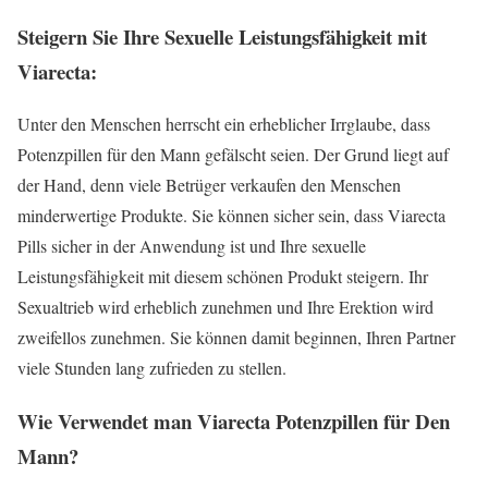
Steigern Sie Ihre Sexuelle Leistungsfähigkeit mit
Viarecta:
Unter den Menschen herrscht ein erheblicher Irrglaube, dass
Potenzpillen für den Mann gefälscht seien. Der Grund liegt auf
der Hand, denn viele Betrüger verkaufen den Menschen
minderwertige Produkte. Sie können sicher sein, dass Viarecta
Pills sicher in der Anwendung ist und Ihre sexuelle
Leistungsfähigkeit mit diesem schönen Produkt steigern. Ihr
Sexualtrieb wird erheblich zunehmen und Ihre Erektion wird
zweifellos zunehmen. Sie können damit beginnen, Ihren Partner
viele Stunden lang zufrieden zu stellen.
Wie Verwendet man Viarecta Potenzpillen für Den
Mann?