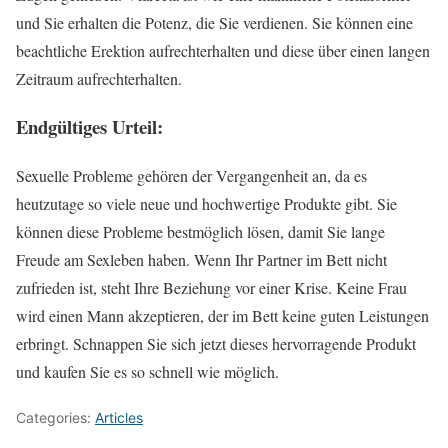
und Sie erhalten die Potenz, die Sie verdienen. Sie können eine
beachtliche Erektion aufrechterhalten und diese über einen langen
Zeitraum aufrechterhalten.
Endgültiges Urteil:
Sexuelle Probleme gehören der Vergangenheit an, da es
heutzutage so viele neue und hochwertige Produkte gibt. Sie
können diese Probleme bestmöglich lösen, damit Sie lange
Freude am Sexleben haben. Wenn Ihr Partner im Bett nicht
zufrieden ist, steht Ihre Beziehung vor einer Krise. Keine Frau
wird einen Mann akzeptieren, der im Bett keine guten Leistungen
erbringt. Schnappen Sie sich jetzt dieses hervorragende Produkt
und kaufen Sie es so schnell wie möglich.
Categories:
Articles