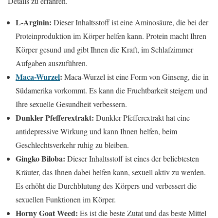
Details zu erfahren.
L-Arginin:
Dieser Inhaltsstoff ist eine Aminosäure, die bei der
Proteinproduktion im Körper helfen kann. Protein macht Ihren
Körper gesund und gibt Ihnen die Kraft, im Schlafzimmer
Aufgaben auszuführen.
Maca-Wurzel
:
Maca-Wurzel ist eine Form von Ginseng, die in
Südamerika vorkommt. Es kann die Fruchtbarkeit steigern und
Ihre sexuelle Gesundheit verbessern.
Dunkler Pfefferextrakt:
Dunkler Pfefferextrakt hat eine
antidepressive Wirkung und kann Ihnen helfen, beim
Geschlechtsverkehr ruhig zu bleiben.
Gingko Biloba:
Dieser Inhaltsstoff ist eines der beliebtesten
Kräuter, das Ihnen dabei helfen kann, sexuell aktiv zu werden.
Es erhöht die Durchblutung des Körpers und verbessert die
sexuellen Funktionen im Körper.
Horny Goat Weed:
Es ist die beste Zutat und das beste Mittel