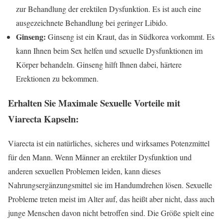
zur Behandlung der erektilen Dysfunktion. Es ist auch eine
ausgezeichnete Behandlung bei geringer Libido.
Ginseng:
Ginseng ist ein Kraut, das in Südkorea vorkommt. Es
kann Ihnen beim Sex helfen und sexuelle Dysfunktionen im
Körper behandeln. Ginseng hilft Ihnen dabei, härtere
Erektionen zu bekommen.
Erhalten Sie Maximale Sexuelle Vorteile mit
Viarecta Kapseln:
Viarecta ist ein natürliches, sicheres und wirksames Potenzmittel
für den Mann. Wenn Männer an erektiler Dysfunktion und
anderen sexuellen Problemen leiden, kann dieses
Nahrungsergänzungsmittel sie im Handumdrehen lösen. Sexuelle
Probleme treten meist im Alter auf, das heißt aber nicht, dass auch
junge Menschen davon nicht betroffen sind. Die Größe spielt eine