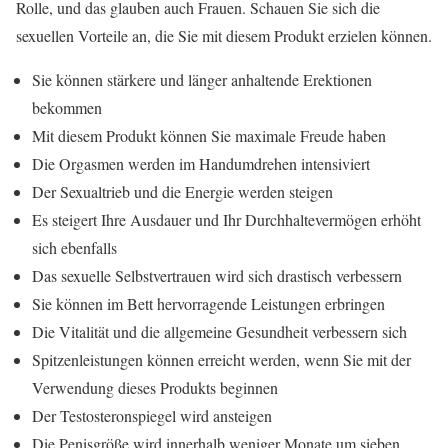
Rolle, und das glauben auch Frauen. Schauen Sie sich die
sexuellen Vorteile an, die Sie mit diesem Produkt erzielen können.
Sie können stärkere und länger anhaltende Erektionen
bekommen
Mit diesem Produkt können Sie maximale Freude haben
Die Orgasmen werden im Handumdrehen intensiviert
Der Sexualtrieb und die Energie werden steigen
Es steigert Ihre Ausdauer und Ihr Durchhaltevermögen erhöht
sich ebenfalls
Das sexuelle Selbstvertrauen wird sich drastisch verbessern
Sie können im Bett hervorragende Leistungen erbringen
Die Vitalität und die allgemeine Gesundheit verbessern sich
Spitzenleistungen können erreicht werden, wenn Sie mit der
Verwendung dieses Produkts beginnen
Der Testosteronspiegel wird ansteigen
Die Penisgröße wird innerhalb weniger Monate um sieben