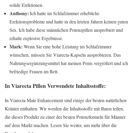
solide Erektionen.
Anthony:
Ich hatte im Schlafzimmer erhebliche
Erektionsprobleme und hatte in den letzten Jahren keinen guten
Sex. Ich habe diese männlichen Potenzpillen ausprobiert und
erhalte explosive Ergebnisse.
Mark:
Wenn Sie eine hohe Leistung im Schlafzimmer
wünschen, müssen Sie Viarecta-Kapseln ausprobieren. Das
Nahrungsergänzungsmittel hat meinen Penis vergrößert und ich
befriedige Frauen im Bett.
In Viarecta Pillen Verwendete Inhaltsstoffe:
In Viarecta Male Enhancement sind einige der besten natürlichen
Kräuter enthalten. Wir werden die Inhaltsstoffe mit Ihnen teilen,
die dieses Produkt zu einer der besten Potenzformeln für Männer
auf dem Markt machen. Lesen Sie weiter, um mehr über die