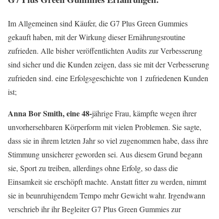
Im Allgemeinen sind Käufer, die G7 Plus Green Gummies
gekauft haben, mit der Wirkung dieser Ernährungsroutine
zufrieden. Alle bisher veröffentlichten Audits zur Verbesserung
sind sicher und die Kunden zeigen, dass sie mit der Verbesserung
zufrieden sind. eine Erfolgsgeschichte von 1 zufriedenen Kunden
ist;
Anna Bor Smith, eine 48-
jährige Frau, kämpfte wegen ihrer
unvorhersehbaren Körperform mit vielen Problemen. Sie sagte,
dass sie in ihrem letzten Jahr so viel zugenommen habe, dass ihre
Stimmung unsicherer geworden sei. Aus diesem Grund begann
sie, Sport zu treiben, allerdings ohne Erfolg, so dass die
Einsamkeit sie erschöpft machte. Anstatt fitter zu werden, nimmt
sie in beunruhigendem Tempo mehr Gewicht wahr. Irgendwann
verschrieb ihr ihr Begleiter G7 Plus Green Gummies zur