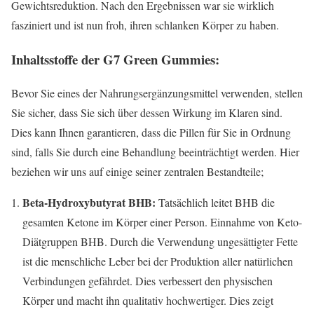
Gewichtsreduktion. Nach den Ergebnissen war sie wirklich
fasziniert und ist nun froh, ihren schlanken Körper zu haben.
Inhaltsstoffe der G7 Green Gummies:
Bevor Sie eines der Nahrungsergänzungsmittel verwenden, stellen
Sie sicher, dass Sie sich über dessen Wirkung im Klaren sind.
Dies kann Ihnen garantieren, dass die Pillen für Sie in Ordnung
sind, falls Sie durch eine Behandlung beeinträchtigt werden. Hier
beziehen wir uns auf einige seiner zentralen Bestandteile;
Beta-Hydroxybutyrat BHB:
Tatsächlich leitet BHB die
gesamten Ketone im Körper einer Person. Einnahme von Keto-
Diätgruppen BHB. Durch die Verwendung ungesättigter Fette
ist die menschliche Leber bei der Produktion aller natürlichen
Verbindungen gefährdet. Dies verbessert den physischen
Körper und macht ihn qualitativ hochwertiger. Dies zeigt