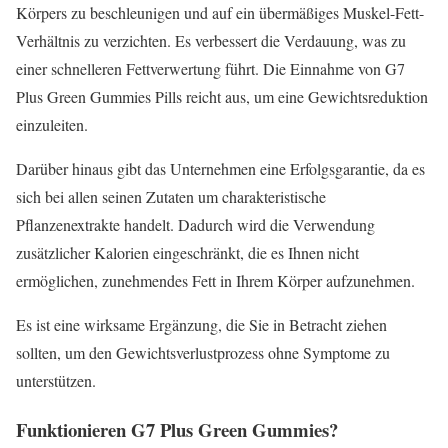
Körpers zu beschleunigen und auf ein übermäßiges Muskel-Fett-
Verhältnis zu verzichten. Es verbessert die Verdauung, was zu
einer schnelleren Fettverwertung führt. Die Einnahme von G7
Plus Green Gummies Pills reicht aus, um eine Gewichtsreduktion
einzuleiten.
Darüber hinaus gibt das Unternehmen eine Erfolgsgarantie, da es
sich bei allen seinen Zutaten um charakteristische
Pflanzenextrakte handelt. Dadurch wird die Verwendung
zusätzlicher Kalorien eingeschränkt, die es Ihnen nicht
ermöglichen, zunehmendes Fett in Ihrem Körper aufzunehmen.
Es ist eine wirksame Ergänzung, die Sie in Betracht ziehen
sollten, um den Gewichtsverlustprozess ohne Symptome zu
unterstützen.
Funktionieren G7 Plus Green Gummies?