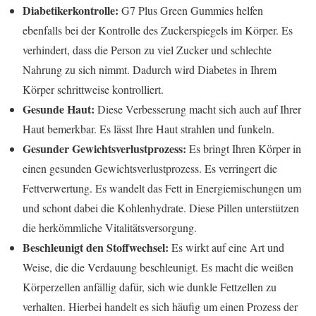
Diabetikerkontrolle:
G7 Plus Green Gummies helfen
ebenfalls bei der Kontrolle des Zuckerspiegels im Körper. Es
verhindert, dass die Person zu viel Zucker und schlechte
Nahrung zu sich nimmt. Dadurch wird Diabetes in Ihrem
Körper schrittweise kontrolliert.
Gesunde Haut:
Diese Verbesserung macht sich auch auf Ihrer
Haut bemerkbar. Es lässt Ihre Haut strahlen und funkeln.
Gesunder Gewichtsverlustprozess:
Es bringt Ihren Körper in
einen gesunden Gewichtsverlustprozess. Es verringert die
Fettverwertung. Es wandelt das Fett in Energiemischungen um
und schont dabei die Kohlenhydrate. Diese Pillen unterstützen
die herkömmliche Vitalitätsversorgung.
Beschleunigt den Stoffwechsel:
Es wirkt auf eine Art und
Weise, die die Verdauung beschleunigt. Es macht die weißen
Körperzellen anfällig dafür, sich wie dunkle Fettzellen zu
verhalten. Hierbei handelt es sich häufig um einen Prozess der