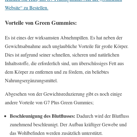
Website“ zu Bestellen.
Vorteile von Green Gummies:
Es ist eines der wirksamsten Abnehmpillen. Es hat neben der
Gewichtsabnahme auch unglaubliche Vorteile für große Körper.
Dies ist aufgrund seiner schnellen, sicheren und natürlichen
Inhaltsstoffe, die erforderlich sind, um überschüssiges Fett aus
dem Körper zu entfernen und zu fördern, ein beliebtes
Nahrungsergänzungsmittel.
Abgesehen von der Gewichtsreduzierung gibt es noch einige
andere Vorteile von G7 Plus Green Gummies;
Beschleunigung des Blutflusses:
Dadurch wird der Blutfluss
zunehmend beschleunigt. Der Aufbau kräftiger Gewebe und
das Wohlbefinden werden zusätzlich unterstützt.