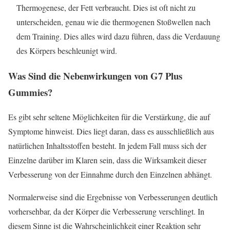
Thermogenese, der Fett verbraucht. Dies ist oft nicht zu
unterscheiden, genau wie die thermogenen Stoßwellen nach
dem Training. Dies alles wird dazu führen, dass die Verdauung
des Körpers beschleunigt wird.
Was Sind die Nebenwirkungen von G7 Plus
Gummies?
Es gibt sehr seltene Möglichkeiten für die Verstärkung, die auf
Symptome hinweist. Dies liegt daran, dass es ausschließlich aus
natürlichen Inhaltsstoffen besteht. In jedem Fall muss sich der
Einzelne darüber im Klaren sein, dass die Wirksamkeit dieser
Verbesserung von der Einnahme durch den Einzelnen abhängt.
Normalerweise sind die Ergebnisse von Verbesserungen deutlich
vorhersehbar, da der Körper die Verbesserung verschlingt. In
diesem Sinne ist die Wahrscheinlichkeit einer Reaktion sehr