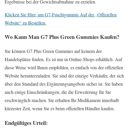
Ergebnisse bei der Gewichtsabnahme zu erzielen.
Klicken Sie Hier, um G7-Fruchtgummis Auf der „Offiziellen
Website“ zu Bestellen.
Wo Kann Man G7 Plus Green Gummies Kaufen?
Sie können G7 Plus Green Gummies auf keinem der
Handelsplätze finden. Es ist nur in Online-Shops erhältlich. Auf
diese Weise wird Ihnen empfohlen, es einfach von der offiziellen
Website herunterzuladen. Sie sind der einzige Verkäufer, der sich
über den Standard des Ergänzungsangebots sicher ist. Sie haben
auch einige Einschränkungen, die die Erweiterung für Sie
erschwinglich machen. Sie erhalten Ihr Medikament innerhalb
kürzester Zeit, wenn Sie es beim offiziellen Händler kaufen.
Endgültiges Urteil: