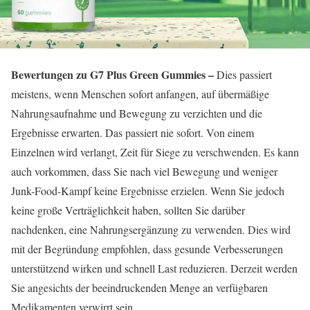
Bewertungen zu G7 Plus Green Gummies –
Dies passiert
meistens, wenn Menschen sofort anfangen, auf übermäßige
Nahrungsaufnahme und Bewegung zu verzichten und die
Ergebnisse erwarten. Das passiert nie sofort. Von einem
Einzelnen wird verlangt, Zeit für Siege zu verschwenden. Es kann
auch vorkommen, dass Sie nach viel Bewegung und weniger
Junk-Food-Kampf keine Ergebnisse erzielen. Wenn Sie jedoch
keine große Verträglichkeit haben, sollten Sie darüber
nachdenken, eine Nahrungsergänzung zu verwenden. Dies wird
mit der Begründung empfohlen, dass gesunde Verbesserungen
unterstützend wirken und schnell Last reduzieren. Derzeit werden
Sie angesichts der beeindruckenden Menge an verfügbaren
Medikamenten verwirrt sein.