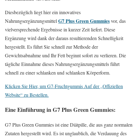
Diesbezüglich liegt hier ein innovatives
G7 Plus Green Gummies
Nahrungsergänzungsmittel
vor, das
vielversprechende Ergebnisse in kurzer Zeit liefert. Diese
Ergänzung wird dank der daraus resultierenden Schnelligkeit
hergestellt. Es führt Sie schnell zur Methode der
Gewichtsabnahme und Ihr Fett beginnt sofort zu verlieren. Die
tägliche Einnahme dieses Nahrungsergänzungsmittels führt
schnell zu einer schlanken und schlanken Körperform.
Klicken Sie Hier, um G7-Fruchtgummis Auf der „Offiziellen
Website“ zu Bestellen.
Eine Einführung in G7 Plus Green Gummies:
G7 Plus Green Gummies ist eine Diätpille, die aus ganz normalen
Zutaten hergestellt wird. Es ist unglaublich, die Verdauung des