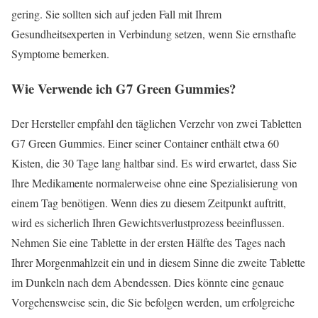
gering. Sie sollten sich auf jeden Fall mit Ihrem
Gesundheitsexperten in Verbindung setzen, wenn Sie ernsthafte
Symptome bemerken.
Wie Verwende ich G7 Green Gummies?
Der Hersteller empfahl den täglichen Verzehr von zwei Tabletten
G7 Green Gummies. Einer seiner Container enthält etwa 60
Kisten, die 30 Tage lang haltbar sind. Es wird erwartet, dass Sie
Ihre Medikamente normalerweise ohne eine Spezialisierung von
einem Tag benötigen. Wenn dies zu diesem Zeitpunkt auftritt,
wird es sicherlich Ihren Gewichtsverlustprozess beeinflussen.
Nehmen Sie eine Tablette in der ersten Hälfte des Tages nach
Ihrer Morgenmahlzeit ein und in diesem Sinne die zweite Tablette
im Dunkeln nach dem Abendessen. Dies könnte eine genaue
Vorgehensweise sein, die Sie befolgen werden, um erfolgreiche