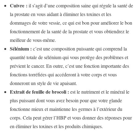
Cuivre :
il s’agit d’une composition saine qui régule la santé de
la prostate en vous aidant à éliminer les toxines et les
dommages de votre vessie, ce qui est bon pour améliorer le bon
fonctionnement de la santé de la prostate et vous obtiendrez le
meilleur de vous-même.
Sélénium :
c’est une composition puissante qui comprend la
quantité totale de sélénium qui vous protège des problèmes et
prévient le cancer. En outre, c’est une fonction importante des
fonctions torréfiées qui accéderont à votre corps et vous
donneront un style de vie apaisant.
Extrait de feuille de brocoli :
est le nutriment et le minéral le
plus puissant dont vous avez besoin pour que votre glande
fonctionne mieux et maintienne les germes à l’extérieur du
corps. Cela peut gérer l’HBP et vous donner des réponses pour
en éliminer les toxines et les produits chimiques.