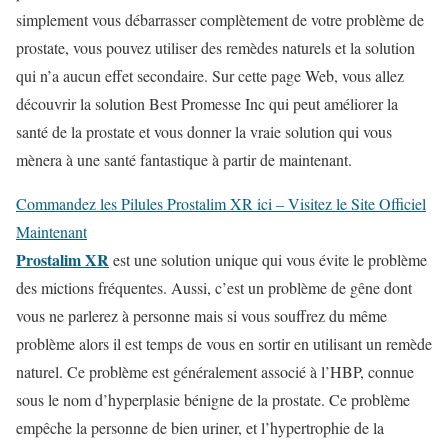
simplement vous débarrasser complètement de votre problème de
prostate, vous pouvez utiliser des remèdes naturels et la solution
qui n’a aucun effet secondaire. Sur cette page Web, vous allez
découvrir la solution Best Promesse Inc qui peut améliorer la
santé de la prostate et vous donner la vraie solution qui vous
mènera à une santé fantastique à partir de maintenant.
Commandez les Pilules Prostalim XR ici – Visitez le Site Officiel
Maintenant
Prostalim XR
est une solution unique qui vous évite le problème
des mictions fréquentes. Aussi, c’est un problème de gêne dont
vous ne parlerez à personne mais si vous souffrez du même
problème alors il est temps de vous en sortir en utilisant un remède
naturel. Ce problème est généralement associé à l’HBP, connue
sous le nom d’hyperplasie bénigne de la prostate. Ce problème
empêche la personne de bien uriner, et l’hypertrophie de la