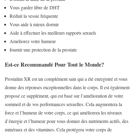
Vous garder libre de DHT
Réduit la vessie fréquente
Vous aide à mieux dormir
Aide à effectuer les meilleurs rapports sexuels
Améliorez votre humeur
fournir une protection de la prostate
Est-ce Recommandé Pour Tout le Monde?
Prostalim XR est un complément sain qui a été enregistré et vous
donne des réponses exceptionnelles dans le corps. Il est également
proposé ce supplément, qui est basé sur l’amélioration de votre
sommeil et de vos performances sexuelles. Cela augmentera la
force et l’humeur de votre corps, ce qui améliorera les niveaux
d’énergie et l’humeur pour vous donner des nutriments actifs, des
minéraux et des vitamines. Cela protégera votre corps de