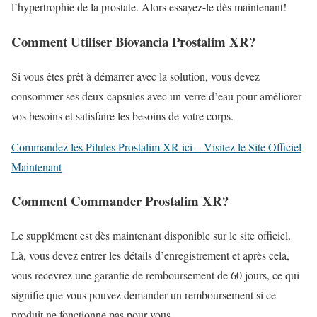
l’hypertrophie de la prostate. Alors essayez-le dès maintenant!
Comment Utiliser Biovancia Prostalim XR?
Si vous êtes prêt à démarrer avec la solution, vous devez
consommer ses deux capsules avec un verre d’eau pour améliorer
vos besoins et satisfaire les besoins de votre corps.
Commandez les Pilules Prostalim XR ici – Visitez le Site Officiel
Maintenant
Comment Commander Prostalim XR?
Le supplément est dès maintenant disponible sur le site officiel.
Là, vous devez entrer les détails d’enregistrement et après cela,
vous recevrez une garantie de remboursement de 60 jours, ce qui
signifie que vous pouvez demander un remboursement si ce
produit ne fonctionne pas pour vous.