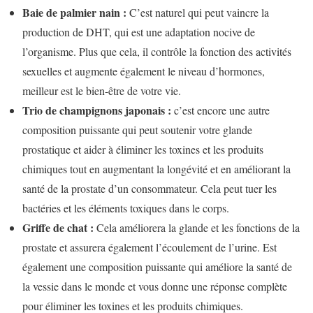
Baie de palmier nain :
C’est naturel qui peut vaincre la
production de DHT, qui est une adaptation nocive de
l’organisme. Plus que cela, il contrôle la fonction des activités
sexuelles et augmente également le niveau d’hormones,
meilleur est le bien-être de votre vie.
Trio de champignons japonais :
c’est encore une autre
composition puissante qui peut soutenir votre glande
prostatique et aider à éliminer les toxines et les produits
chimiques tout en augmentant la longévité et en améliorant la
santé de la prostate d’un consommateur. Cela peut tuer les
bactéries et les éléments toxiques dans le corps.
Griffe de chat :
Cela améliorera la glande et les fonctions de la
prostate et assurera également l’écoulement de l’urine. Est
également une composition puissante qui améliore la santé de
la vessie dans le monde et vous donne une réponse complète
pour éliminer les toxines et les produits chimiques.