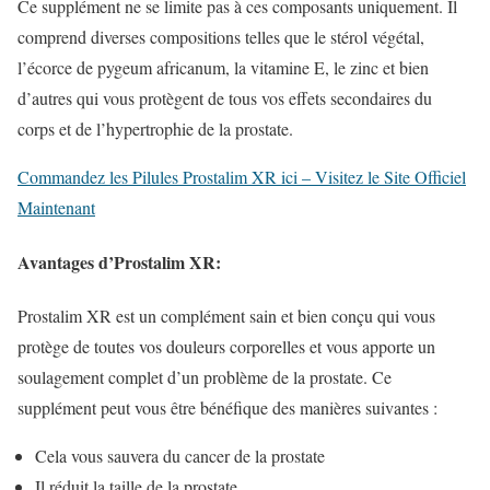
Ce supplément ne se limite pas à ces composants uniquement. Il
comprend diverses compositions telles que le stérol végétal,
l’écorce de pygeum africanum, la vitamine E, le zinc et bien
d’autres qui vous protègent de tous vos effets secondaires du
corps et de l’hypertrophie de la prostate.
Commandez les Pilules Prostalim XR ici – Visitez le Site Officiel
Maintenant
Avantages d’Prostalim XR:
Prostalim XR est un complément sain et bien conçu qui vous
protège de toutes vos douleurs corporelles et vous apporte un
soulagement complet d’un problème de la prostate. Ce
supplément peut vous être bénéfique des manières suivantes :
Cela vous sauvera du cancer de la prostate
Il réduit la taille de la prostate