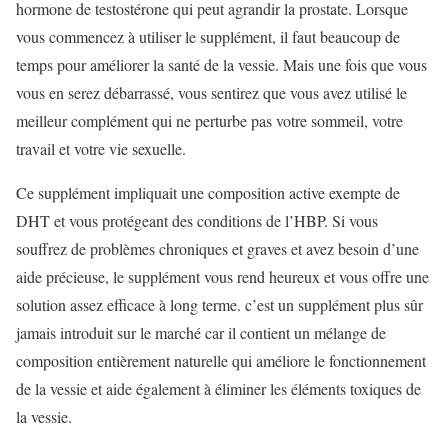
hormone de testostérone qui peut agrandir la prostate. Lorsque
vous commencez à utiliser le supplément, il faut beaucoup de
temps pour améliorer la santé de la vessie. Mais une fois que vous
vous en serez débarrassé, vous sentirez que vous avez utilisé le
meilleur complément qui ne perturbe pas votre sommeil, votre
travail et votre vie sexuelle.
Ce supplément impliquait une composition active exempte de
DHT et vous protégeant des conditions de l’HBP. Si vous
souffrez de problèmes chroniques et graves et avez besoin d’une
aide précieuse, le supplément vous rend heureux et vous offre une
solution assez efficace à long terme. c’est un supplément plus sûr
jamais introduit sur le marché car il contient un mélange de
composition entièrement naturelle qui améliore le fonctionnement
de la vessie et aide également à éliminer les éléments toxiques de
la vessie.