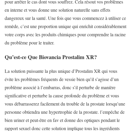
pour arrêter le cas dont vous souffrez. Cela résout vos problèmes
en interne et vous donne une solution naturelle sans effets
dangereux sur la santé. Une fois que vous commencez à utiliser ce
remède, c’est une proportion unique qui enrichit considérablement
votre corps avec les produits chimiques pour comprendre la racine
du problème pour le traiter.
Qu’est-ce Que Biovancia Prostalim XR?
La solution puissante la plus unique d’Prostalim XR qui vous
évite les problèmes fréquents de vessie bien qu’il s’agisse d’un
problème associé à l’embarras, donc s’il perturbe de manière
significative et perturbe la cause profonde du problème et vous
vous débarrasserez facilement du trouble de la prostate lorsqu’une
personne obtiendra une hypertrophie de la prostate. l’empêche de
bien uriner et peut-être en fav et donne des optiques pendant le
rapport sexuel donc cette solution implique tous les ingrédients