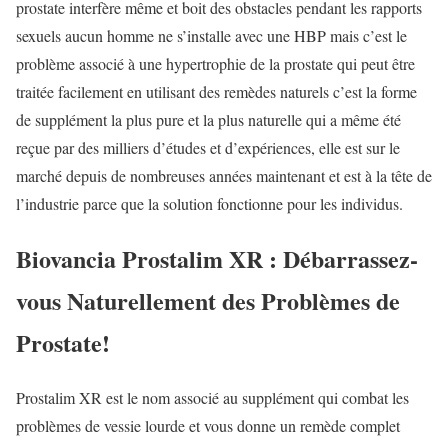
prostate interfère même et boit des obstacles pendant les rapports
sexuels aucun homme ne s’installe avec une HBP mais c’est le
problème associé à une hypertrophie de la prostate qui peut être
traitée facilement en utilisant des remèdes naturels c’est la forme
de supplément la plus pure et la plus naturelle qui a même été
reçue par des milliers d’études et d’expériences, elle est sur le
marché depuis de nombreuses années maintenant et est à la tête de
l’industrie parce que la solution fonctionne pour les individus.
Biovancia Prostalim XR : Débarrassez-
vous Naturellement des Problèmes de
Prostate!
Prostalim XR est le nom associé au supplément qui combat les
problèmes de vessie lourde et vous donne un remède complet