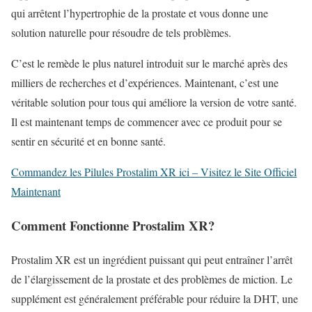
qui arrêtent l’hypertrophie de la prostate et vous donne une
solution naturelle pour résoudre de tels problèmes.
C’est le remède le plus naturel introduit sur le marché après des
milliers de recherches et d’expériences. Maintenant, c’est une
véritable solution pour tous qui améliore la version de votre santé.
Il est maintenant temps de commencer avec ce produit pour se
sentir en sécurité et en bonne santé.
Commandez les Pilules Prostalim XR ici – Visitez le Site Officiel
Maintenant
Comment Fonctionne Prostalim XR?
Prostalim XR est un ingrédient puissant qui peut entraîner l’arrêt
de l’élargissement de la prostate et des problèmes de miction. Le
supplément est généralement préférable pour réduire la DHT, une