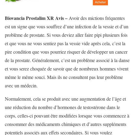
Biovancia Prostalim XR Avis –
Avoir des mictions fréquentes
est un signe que vous souffrez d’une infection de la vessie et d’un
problème de prostate. Si vous deviez aller faire pipi plusieurs fois
et que vous ne vous sentiez pas la vessie vide après cela, c’est la
pire condition que vous pourriez risquer de développer un cancer
de la prostate. Généralement, c’est un problème associé à la danse
et vous serez choquée de savoir que de nombreux hommes vivent
même le même souci. Mais ils ne consultent pas leur problème
avec un médecin.
Normalement, cela se produit avec une augmentation de l’âge et
une réduction du nombre d’hormones de testostérone dans le
corps, celles-ci pouvant être modifiées lorsque vous commencez à
consommer des médicaments chimiques et d’autres suppléments
potentiels associés aux effets secondaires. Si vous voulez