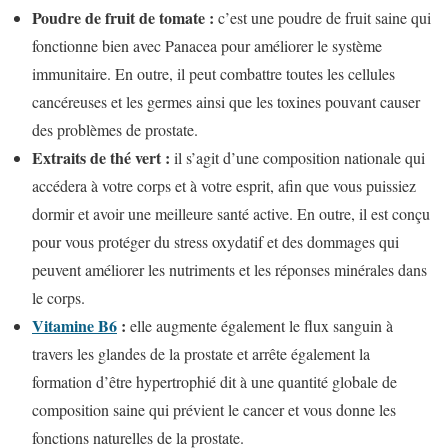
Poudre de fruit de tomate :
c’est une poudre de fruit saine qui
fonctionne bien avec Panacea pour améliorer le système
immunitaire. En outre, il peut combattre toutes les cellules
cancéreuses et les germes ainsi que les toxines pouvant causer
des problèmes de prostate.
Extraits de thé vert :
il s’agit d’une composition nationale qui
accédera à votre corps et à votre esprit, afin que vous puissiez
dormir et avoir une meilleure santé active. En outre, il est conçu
pour vous protéger du stress oxydatif et des dommages qui
peuvent améliorer les nutriments et les réponses minérales dans
le corps.
Vitamine B6
:
elle augmente également le flux sanguin à
travers les glandes de la prostate et arrête également la
formation d’être hypertrophié dit à une quantité globale de
composition saine qui prévient le cancer et vous donne les
fonctions naturelles de la prostate.