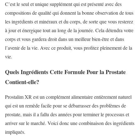
C’est le seul et unique supplément qui est présenté avec des
compositions de qualité qui donnent la bonne observation de tous
les ingrédients et minéraux et du corps, de sorte que vous resterez
à jour et énergique tout au long de la journée. Cela détendra votre
corps et vous gardera droit dans un meilleur bien-être et dans
l’avenir de la vie. Avec ce produit, vous profitez pleinement de la
vie.
Quels Ingrédients Cette Formule Pour la Prostate
Contient-elle?
Prostalim XR est un complément alimentaire entièrement naturel
qui est un remède facile pour se débarrasser des problèmes de
prostate, mais il a fallu des années pour terminer le processus et
arriver sur le marché. Voici donc une combinaison des ingrédients
impliqués.